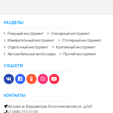
РАЗДЕЛЫ
Режущий инструмент
Слесарный инструмент
Измерительный инструмент
Столярный инструмент
Отделочный инструмент
Крепежный инструмент
Автомобильные аксессуары
Прочий инструмент
СОЦСЕТИ
КОНТАКТЫ
Москва, м. Варшавская, Болотниковская ул., д.5к3
+7 (495) 212-12-39