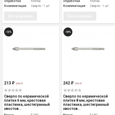
обработки
плитка
обработки
плитка
Комплектация
Сверло - 1 шт
Комплектация
Сверло - 1 шт
Нет в наличии
Нет в наличии
-13%
-18%
213
242
₽
₽
245
295
₽
₽
Сверло по керамической
Сверло по керамической
плитке 6 мм, крестовая
плитке 8 мм, крестовая
пластинка, шестигранный
пластинка, шестигранный
хвостов...
хвостов...