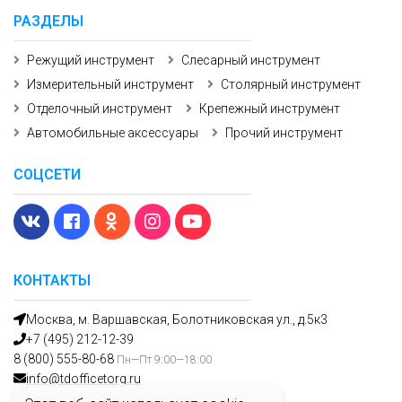
РАЗДЕЛЫ
Режущий инструмент
Слесарный инструмент
Измерительный инструмент
Столярный инструмент
Отделочный инструмент
Крепежный инструмент
Автомобильные аксессуары
Прочий инструмент
СОЦСЕТИ
КОНТАКТЫ
Москва, м. Варшавская, Болотниковская ул., д.5к3
+7 (495) 212-12-39
8 (800) 555-80-68
Пн—Пт 9:00—18:00
info@tdofficetorg.ru