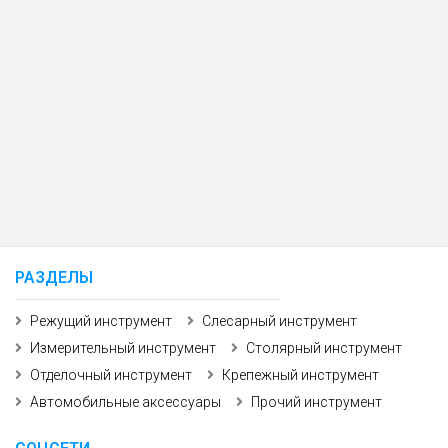
РАЗДЕЛЫ
Режущий инструмент
Слесарный инструмент
Измерительный инструмент
Столярный инструмент
Отделочный инструмент
Крепежный инструмент
Автомобильные аксессуары
Прочий инструмент