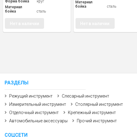
Форма бойка
круг
Материал
бойка
сталь
Материал
бойка
сталь
Нет в наличии
Нет в наличии
РАЗДЕЛЫ
Режущий инструмент
Слесарный инструмент
Измерительный инструмент
Столярный инструмент
Отделочный инструмент
Крепежный инструмент
Автомобильные аксессуары
Прочий инструмент
СОЦСЕТИ