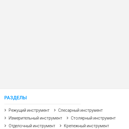
РАЗДЕЛЫ
Режущий инструмент
Слесарный инструмент
Измерительный инструмент
Столярный инструмент
Отделочный инструмент
Крепежный инструмент