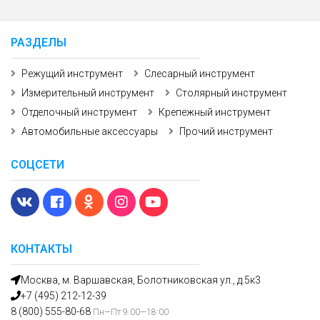
РАЗДЕЛЫ
Режущий инструмент
Слесарный инструмент
Измерительный инструмент
Столярный инструмент
Отделочный инструмент
Крепежный инструмент
Автомобильные аксессуары
Прочий инструмент
СОЦСЕТИ
КОНТАКТЫ
Москва, м. Варшавская, Болотниковская ул., д.5к3
+7 (495) 212-12-39
8 (800) 555-80-68
Пн—Пт 9:00—18:00