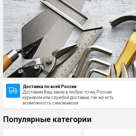
Доставка по всей России
Доставим Ваш заказ в любую точку России
курьером или службой доставки, так же есть
возможность самовывоза
Популярные категории