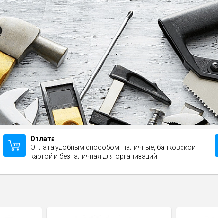
Оплата
Оплата удобным способом: наличные, банковской
картой и безналичная для организаций