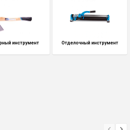
рный инструмент
Отделочный инструмент