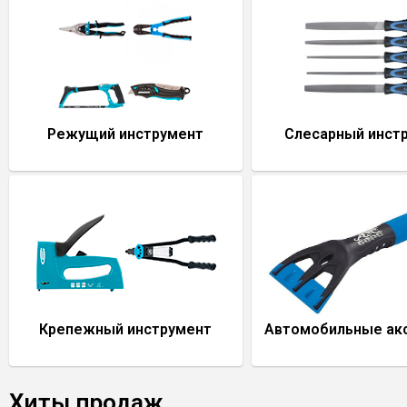
Режущий инструмент
Слесарный инст
Крепежный инструмент
Автомобильные ак
Хиты продаж