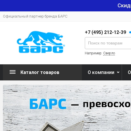
Скид
Официальный партнер бренда БАРС
+7 (495) 212-12-39
Например:
Сверло
Каталог товаров
О компании
О