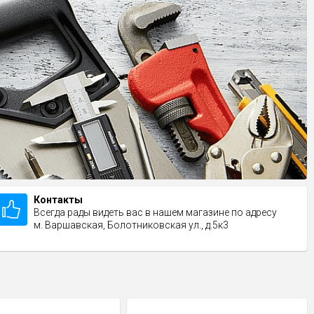
Контакты
Всегда рады видеть вас в нашем магазине по адресу
м. Варшавская, Болотниковская ул., д.5к3