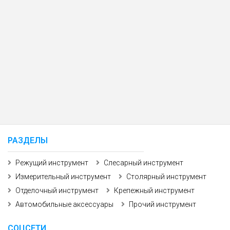
РАЗДЕЛЫ
Режущий инструмент
Слесарный инструмент
Измерительный инструмент
Столярный инструмент
Отделочный инструмент
Крепежный инструмент
Автомобильные аксессуары
Прочий инструмент
СОЦСЕТИ