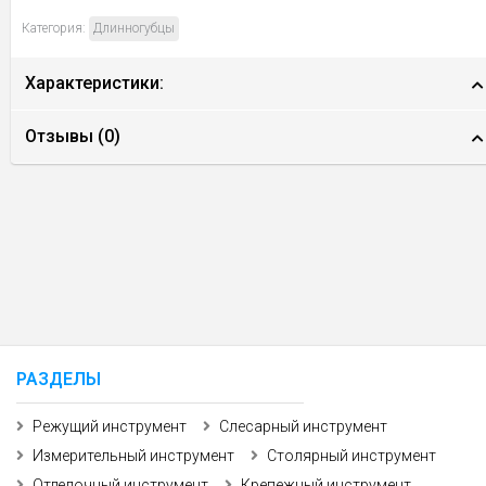
Категория:
Длинногубцы
Характеристики:
Отзывы (
0
)
РАЗДЕЛЫ
Режущий инструмент
Слесарный инструмент
Измерительный инструмент
Столярный инструмент
Отделочный инструмент
Крепежный инструмент