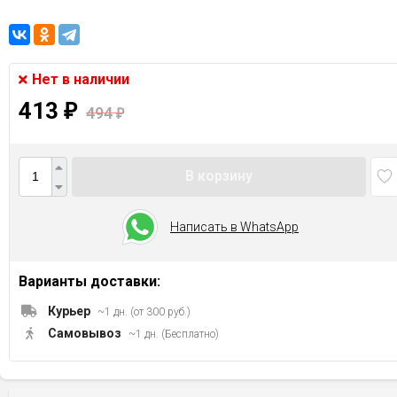
Нет в наличии
413
₽
494
₽
В корзину
Написать в WhatsApp
Варианты доставки:
Курьер
~1 дн. (от 300 руб.)
Самовывоз
~1 дн. (Бесплатно)