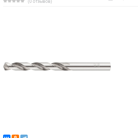
(0 отзывов)