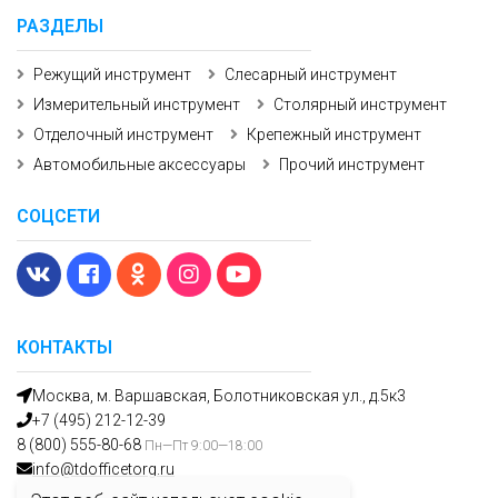
РАЗДЕЛЫ
Режущий инструмент
Слесарный инструмент
Измерительный инструмент
Столярный инструмент
Отделочный инструмент
Крепежный инструмент
Автомобильные аксессуары
Прочий инструмент
СОЦСЕТИ
КОНТАКТЫ
Москва, м. Варшавская, Болотниковская ул., д.5к3
+7 (495) 212-12-39
8 (800) 555-80-68
Пн—Пт 9:00—18:00
info@tdofficetorg.ru