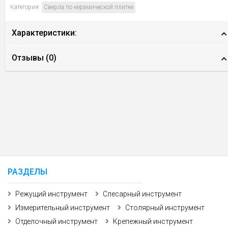
Категория:
Сверла по керамической плитке
Характеристики:
Отзывы (
0
)
РАЗДЕЛЫ
Режущий инструмент
Слесарный инструмент
Измерительный инструмент
Столярный инструмент
Отделочный инструмент
Крепежный инструмент