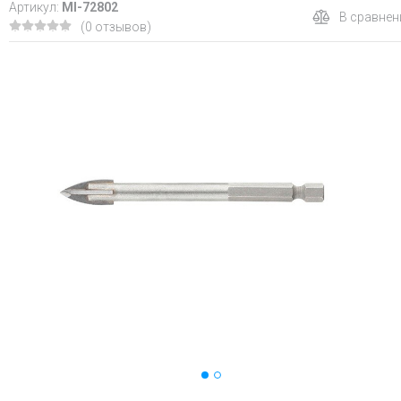
Артикул:
MI-72802
В сравнен
(0 отзывов)