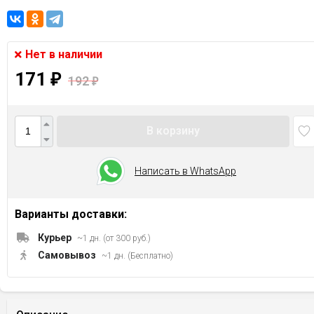
Нет в наличии
171
₽
192
₽
В корзину
Написать в WhatsApp
Варианты доставки:
Курьер
~1 дн. (от 300 руб.)
Самовывоз
~1 дн. (Бесплатно)