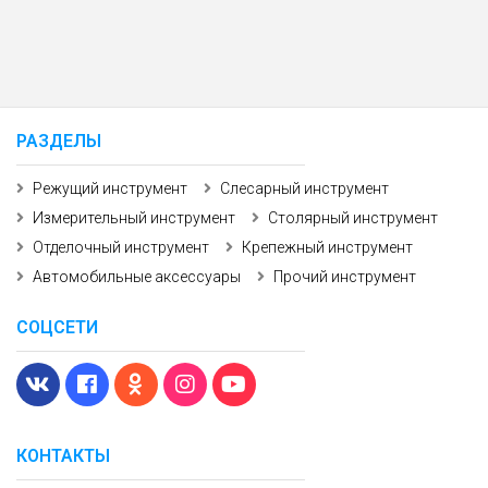
РАЗДЕЛЫ
Режущий инструмент
Слесарный инструмент
Измерительный инструмент
Столярный инструмент
Отделочный инструмент
Крепежный инструмент
Автомобильные аксессуары
Прочий инструмент
СОЦСЕТИ
КОНТАКТЫ