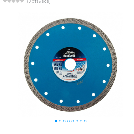
(0 отзывов)