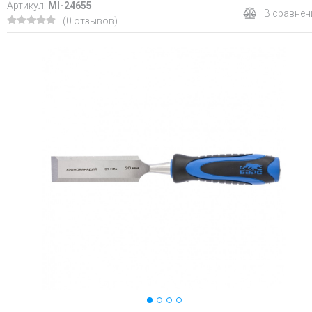
Артикул:
MI-24655
В сравнен
(0 отзывов)