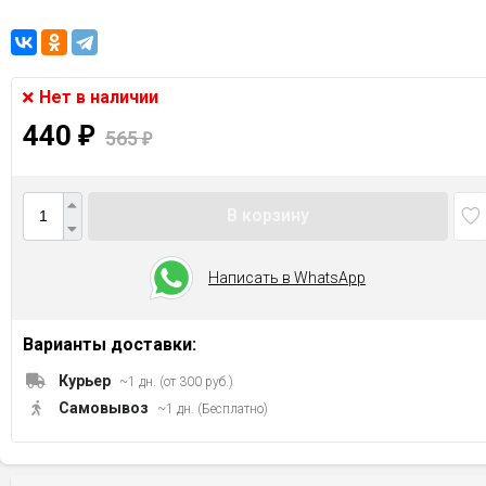
Нет в наличии
440
₽
565
₽
В корзину
Написать в WhatsApp
Варианты доставки:
Курьер
~1 дн. (от 300 руб.)
Самовывоз
~1 дн. (Бесплатно)