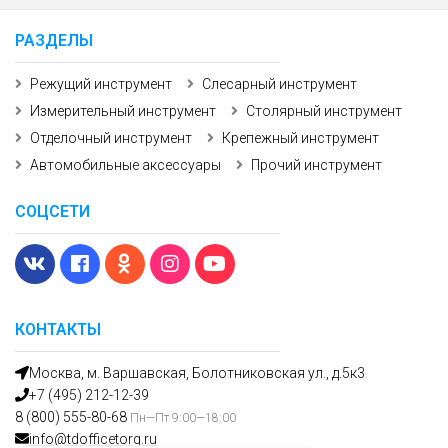
РАЗДЕЛЫ
Режущий инструмент
Слесарный инструмент
Измерительный инструмент
Столярный инструмент
Отделочный инструмент
Крепежный инструмент
Автомобильные аксессуары
Прочий инструмент
СОЦСЕТИ
КОНТАКТЫ
Москва, м. Варшавская, Болотниковская ул., д.5к3
+7 (495) 212-12-39
8 (800) 555-80-68
Пн—Пт 9:00—18:00
info@tdofficetorg.ru