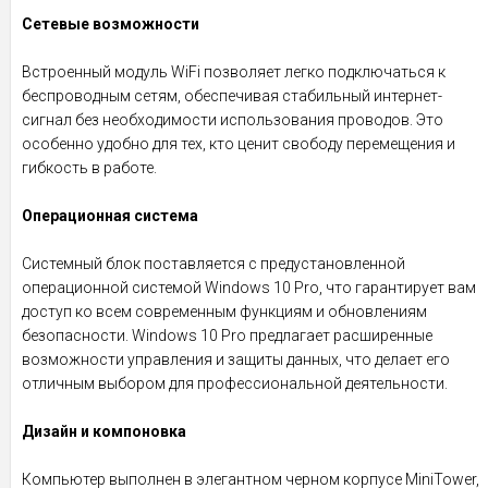
Сетевые возможности
Встроенный модуль WiFi позволяет легко подключаться к
беспроводным сетям, обеспечивая стабильный интернет-
сигнал без необходимости использования проводов. Это
особенно удобно для тех, кто ценит свободу перемещения и
гибкость в работе.
Операционная система
Системный блок поставляется с предустановленной
операционной системой Windows 10 Pro, что гарантирует вам
доступ ко всем современным функциям и обновлениям
безопасности. Windows 10 Pro предлагает расширенные
возможности управления и защиты данных, что делает его
отличным выбором для профессиональной деятельности.
Дизайн и компоновка
Компьютер выполнен в элегантном черном корпусе MiniTower,