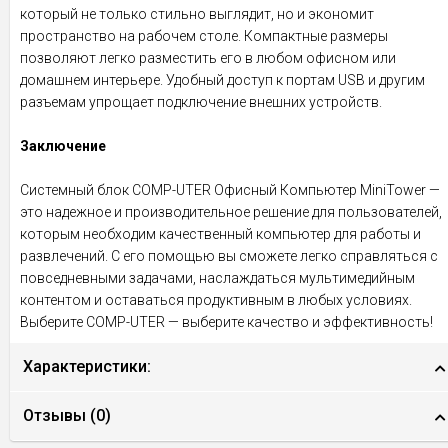
который не только стильно выглядит, но и экономит
пространство на рабочем столе. Компактные размеры
позволяют легко разместить его в любом офисном или
домашнем интерьере. Удобный доступ к портам USB и другим
разъемам упрощает подключение внешних устройств.
Заключение
Системный блок COMP-UTER Офисный Компьютер MiniTower —
это надежное и производительное решение для пользователей,
которым необходим качественный компьютер для работы и
развлечений. С его помощью вы сможете легко справляться с
повседневными задачами, наслаждаться мультимедийным
контентом и оставаться продуктивным в любых условиях.
Выберите COMP-UTER — выберите качество и эффективность!
Характеристики:
Отзывы (
0
)