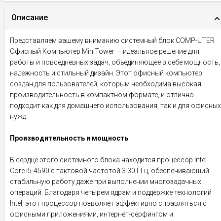
Описание
Представляем вашему вниманию системный блок COMP-UTER
Офисный Компьютер MiniTower — идеальное решение для
работы и повседневных задач, объединяющее в себе мощность,
надежность и стильный дизайн. Этот офисный компьютер
создан для пользователей, которым необходима высокая
производительность в компактном формате, и отлично
подходит как для домашнего использования, так и для офисных
нужд.
Производительность и мощность
В сердце этого системного блока находится процессор Intel
Core i5-4590 с тактовой частотой 3.30 ГГц, обеспечивающий
стабильную работу даже при выполнении многозадачных
операций. Благодаря четырем ядрам и поддержке технологий
Intel, этот процессор позволяет эффективно справляться с
офисными приложениями, интернет-серфингом и