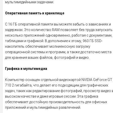
мультимедийными задачами.
Оперативная память и хранилище
С 16 ГБ оперативной памяти вы можете забыть о зависаниях и
задержках. Это количество RAM позволяет без труда запускать
несколько приложений одновременно, работая с документами,
таблицами и графикой. В дополнение к этому, 960 ГБ SSD-
накопитель обеспечивает молниеносную загрузку
операционной системы и программ, а также достаточно места
для хранения ваших файлов, фотографий и видео.
Графика и мультимедиа
Компьютер оснащен отдельной видеокартой NVIDIA GeForce GT
710 2 гигабайта, что делает его подходящим для графических
задач, таких как редактирование фотографий, просмотр видео 
высоком качестве и даже игровые сессии. Эта графика
обеспечивает достойную производительность для офисных
приложений и мультимедийных развлечений.