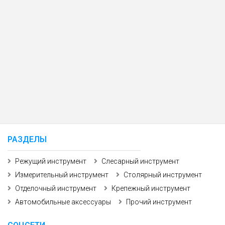
РАЗДЕЛЫ
Режущий инструмент
Слесарный инструмент
Измерительный инструмент
Столярный инструмент
Отделочный инструмент
Крепежный инструмент
Автомобильные аксессуары
Прочий инструмент