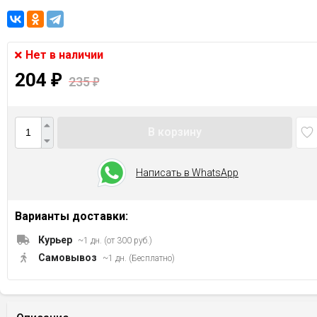
Нет в наличии
204
₽
235
₽
В корзину
Написать в WhatsApp
Варианты доставки:
Курьер
~1 дн. (от 300 руб.)
Самовывоз
~1 дн. (Бесплатно)