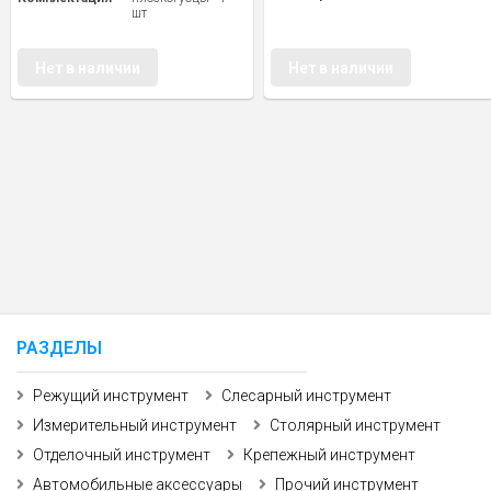
шт
Нет в наличии
Нет в наличии
РАЗДЕЛЫ
Режущий инструмент
Слесарный инструмент
Измерительный инструмент
Столярный инструмент
Отделочный инструмент
Крепежный инструмент
Автомобильные аксессуары
Прочий инструмент