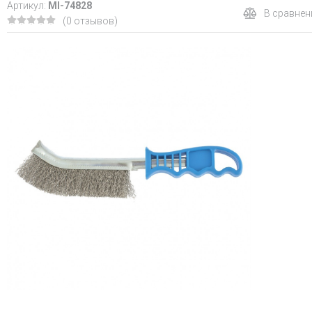
Артикул:
MI-74828
В сравнен
(0 отзывов)