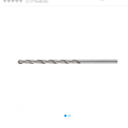
(0 отзывов)