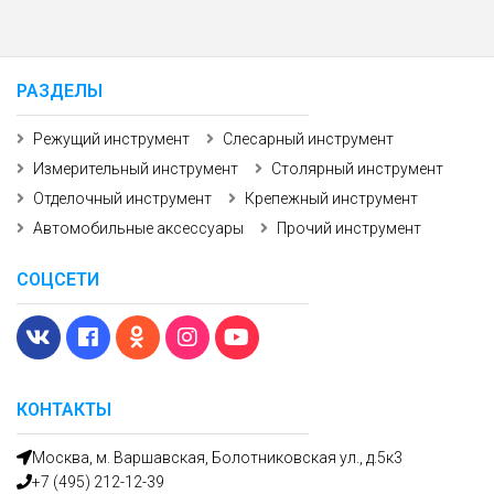
РАЗДЕЛЫ
Режущий инструмент
Слесарный инструмент
Измерительный инструмент
Столярный инструмент
Отделочный инструмент
Крепежный инструмент
Автомобильные аксессуары
Прочий инструмент
СОЦСЕТИ
КОНТАКТЫ
Москва, м. Варшавская, Болотниковская ул., д.5к3
+7 (495) 212-12-39