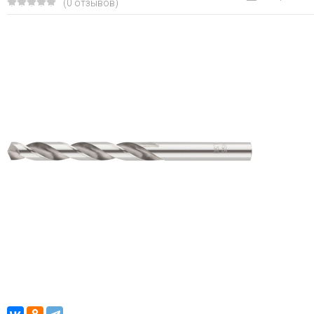
(0 отзывов)