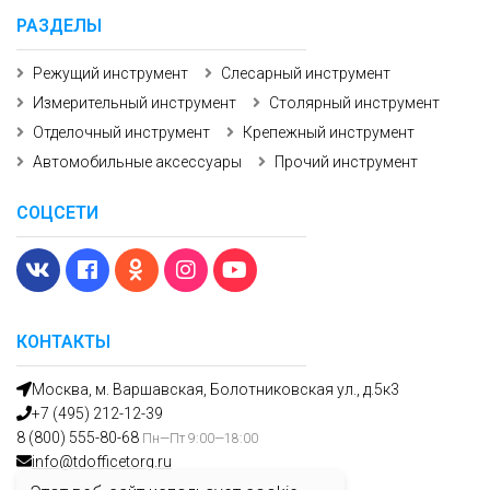
РАЗДЕЛЫ
Режущий инструмент
Слесарный инструмент
Измерительный инструмент
Столярный инструмент
Отделочный инструмент
Крепежный инструмент
Автомобильные аксессуары
Прочий инструмент
СОЦСЕТИ
КОНТАКТЫ
Москва, м. Варшавская, Болотниковская ул., д.5к3
+7 (495) 212-12-39
8 (800) 555-80-68
Пн—Пт 9:00—18:00
info@tdofficetorg.ru