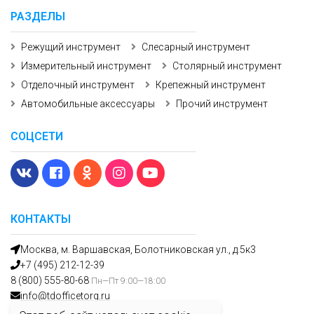
РАЗДЕЛЫ
Режущий инструмент
Слесарный инструмент
Измерительный инструмент
Столярный инструмент
Отделочный инструмент
Крепежный инструмент
Автомобильные аксессуары
Прочий инструмент
СОЦСЕТИ
КОНТАКТЫ
Москва, м. Варшавская, Болотниковская ул., д.5к3
+7 (495) 212-12-39
8 (800) 555-80-68
Пн—Пт 9:00—18:00
info@tdofficetorg.ru