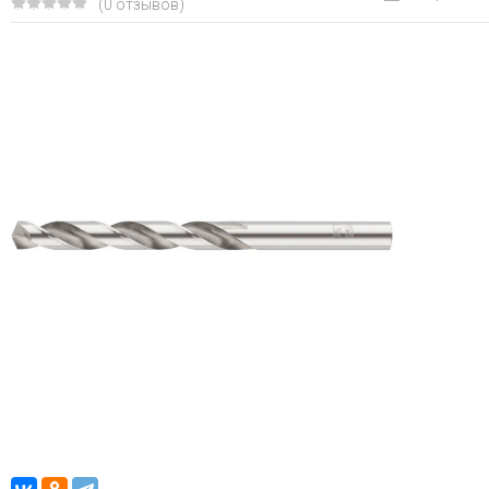
(0 отзывов)