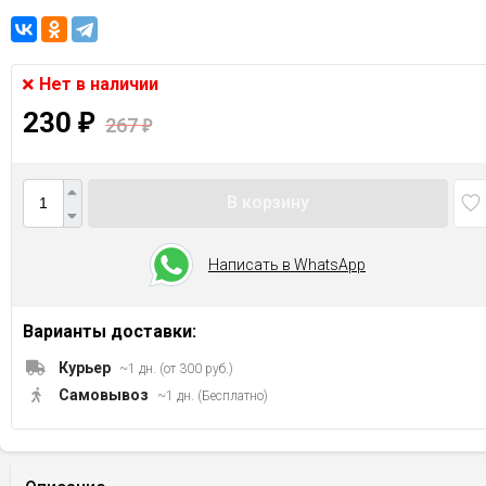
Нет в наличии
230
₽
267
₽
В корзину
Написать в WhatsApp
Варианты доставки:
Курьер
~1 дн. (от 300 руб.)
Самовывоз
~1 дн. (Бесплатно)