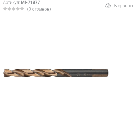
Артикул:
MI-71877
В сравнен
(0 отзывов)