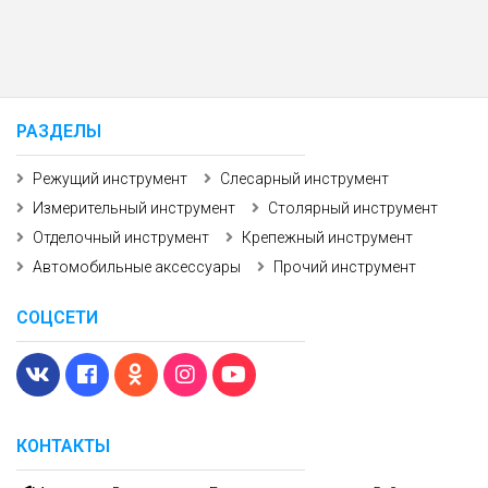
РАЗДЕЛЫ
Режущий инструмент
Слесарный инструмент
Измерительный инструмент
Столярный инструмент
Отделочный инструмент
Крепежный инструмент
Автомобильные аксессуары
Прочий инструмент
СОЦСЕТИ
КОНТАКТЫ