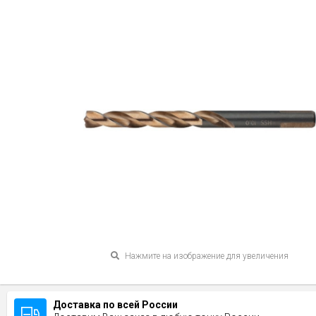
Нажмите на изображение для увеличения
Доставка по всей России