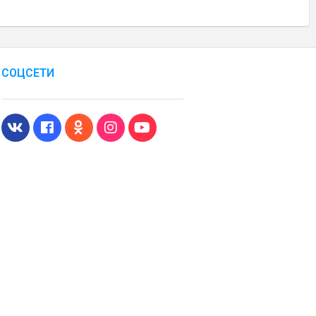
СОЦСЕТИ