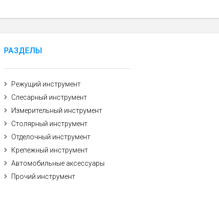
РАЗДЕЛЫ
Режущий инструмент
Слесарный инструмент
Измерительный инструмент
Столярный инструмент
Отделочный инструмент
Крепежный инструмент
Автомобильные аксессуары
Прочий инструмент