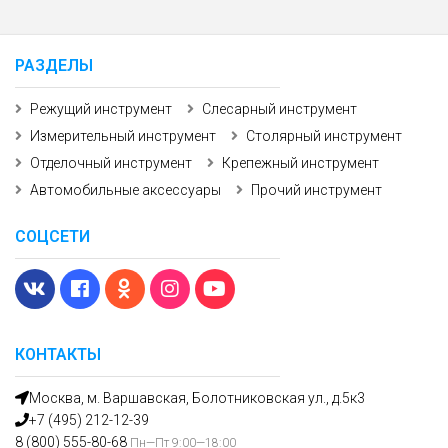
РАЗДЕЛЫ
Режущий инструмент
Слесарный инструмент
Измерительный инструмент
Столярный инструмент
Отделочный инструмент
Крепежный инструмент
Автомобильные аксессуары
Прочий инструмент
СОЦСЕТИ
КОНТАКТЫ
Москва, м. Варшавская, Болотниковская ул., д.5к3
+7 (495) 212-12-39
8 (800) 555-80-68
Пн—Пт 9:00—18:00