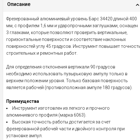
Описание
Фрезерованный алюминиевый уровень Барс 34420 длиной 400
мм, с профилем 1,6 мм и ударопрочными заглушками, оснащен
3 глазками, которые позволяют проверить вертикальные,
горизонтальные поверхности и соответствие наклонных
поверхностей углу 45 градусов. Инструмент повышает точност
строительных и ремонтных работ.
Для определения отклонения вертикали 90 градусов
необходимо использовать пузырьковую ампулу только в
верхнем положении уровня. Только базовая поверхность
является рабочей (противоположная ампуле 180 градусов).
Преимущества
Инструмент изготовлен из легкого и прочного
алюминиевого профиля (марка 6063).
Высокая точность работы достигается за счет
фрезерованной рабочей части и двойного контроля при
установке ампул.