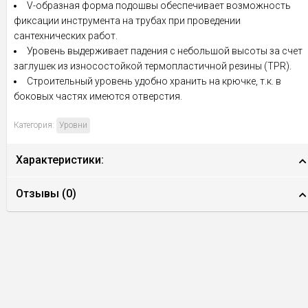
V-образная форма подошвы обеспечивает возможность
фиксации инструмента на трубах при проведении
сантехнических работ.
Уровень выдерживает падения с небольшой высоты за счет
заглушек из износостойкой термопластичной резины (TPR).
Строительный уровень удобно хранить на крючке, т.к. в
боковых частях имеются отверстия.
Категория:
Уровни
Характеристики:
Отзывы (
0
)