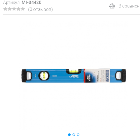
Артикул:
MI-34420
В сравнен
(0 отзывов)