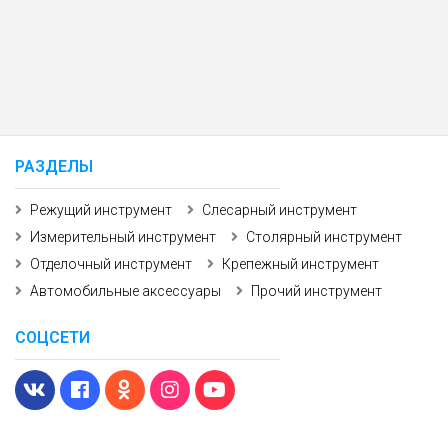
РАЗДЕЛЫ
Режущий инструмент
Слесарный инструмент
Измерительный инструмент
Столярный инструмент
Отделочный инструмент
Крепежный инструмент
Автомобильные аксессуары
Прочий инструмент
СОЦСЕТИ