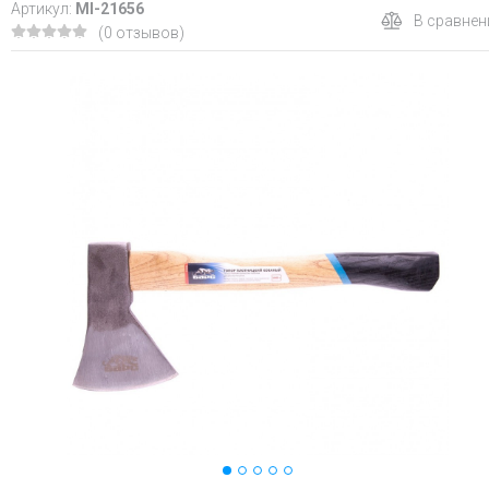
Артикул:
MI-21656
В сравнен
(0 отзывов)