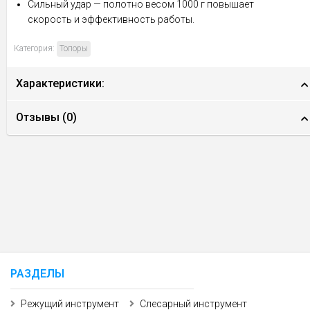
Сильный удар — полотно весом 1000 г повышает
скорость и эффективность работы.
Категория:
Топоры
Характеристики:
Отзывы (
0
)
РАЗДЕЛЫ
Режущий инструмент
Слесарный инструмент